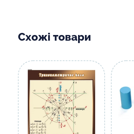
Схожі товари