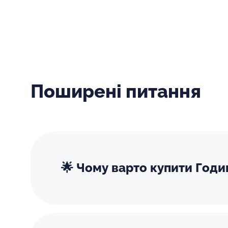
Поширені питання
🌟 Чому варто купити Годи