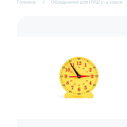
Головна
Обладнання для НУШ 1–4 класи