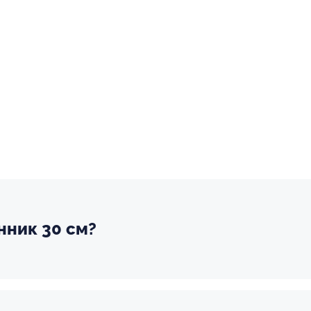
нник 30 см?