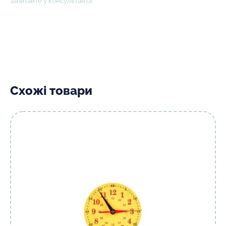
запитайте у консультанта.
Схожі товари