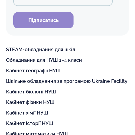
Підписатись
STEAM-обладнання для шкіл
Обладнання для НУШ 1–4 класи
Кабінет географії НУШ
Шкільне обладнання за програмою Ukraine Facility
Кабінет біології НУШ
Кабінет фізики НУШ
Кабінет хімії НУШ
Кабінет історії НУШ
Кабінет математики НУШ