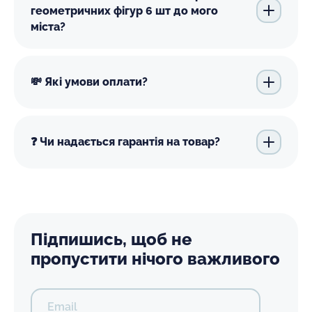
геометричних фігур 6 шт до мого
міста?
💸 Які умови оплати?
❓ Чи надається гарантія на товар?
Підпишись, щоб не
пропустити нічого важливого
Email