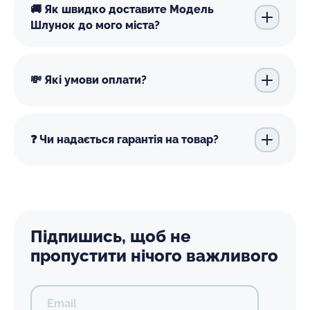
🚚 Як швидко доставите Модель
Шлунок до мого міста?
💸 Які умови оплати?
❓ Чи надається гарантія на товар?
Підпишись, щоб не
пропустити нічого важливого
Email