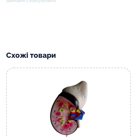
запитайте у консультанта.
Схожі товари