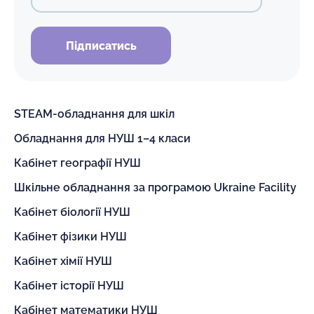
Підписатись
STEAM-обладнання для шкіл
Обладнання для НУШ 1–4 класи
Кабінет географії НУШ
Шкільне обладнання за програмою Ukraine Facility
Кабінет біології НУШ
Кабінет фізики НУШ
Кабінет хімії НУШ
Кабінет історії НУШ
Кабінет математики НУШ