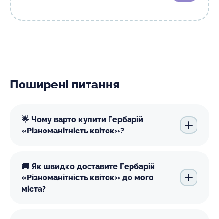
Поширені питання
🌟 Чому варто купити Гербарій
«Різноманітність квіток»?
🚚 Як швидко доставите Гербарій
«Різноманітність квіток» до мого
міста?