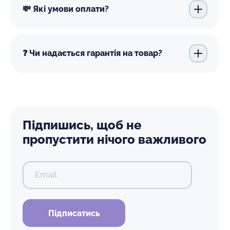
💸 Які умови оплати?
❓ Чи надається гарантія на товар?
Підпишись, щоб не
пропустити нічого важливого
Email
Підписатись