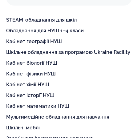
STEAM-обладнання для шкіл
Обладнання для НУШ 1–4 класи
Кабінет географії НУШ
Шкільне обладнання за програмою Ukraine Facility
Кабінет біології НУШ
Кабінет фізики НУШ
Кабінет хімії НУШ
Кабінет історії НУШ
Кабінет математики НУШ
Мультимедійне обладнання для навчання
Шкільні меблі