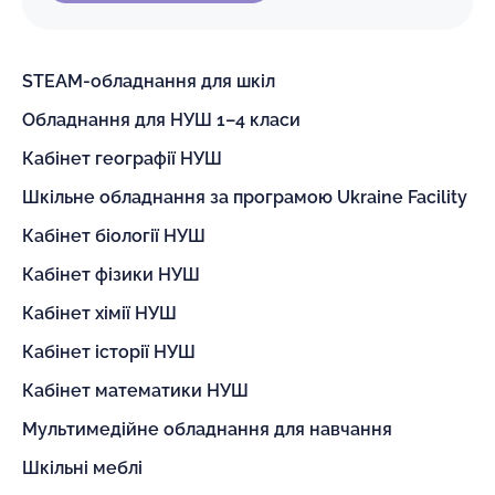
STEAM-обладнання для шкіл
Обладнання для НУШ 1–4 класи
Кабінет географії НУШ
Шкільне обладнання за програмою Ukraine Facility
Кабінет біології НУШ
Кабінет фізики НУШ
Кабінет хімії НУШ
Кабінет історії НУШ
Кабінет математики НУШ
Мультимедійне обладнання для навчання
Шкільні меблі