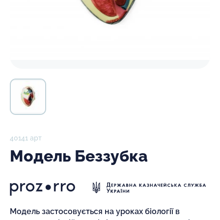
40141 арт
Модель Беззубка
Модель застосовується на уроках біології в