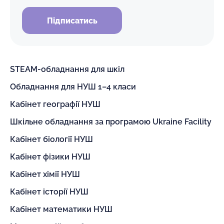
Підписатись
STEAM-обладнання для шкіл
Обладнання для НУШ 1–4 класи
Кабінет географії НУШ
Шкільне обладнання за програмою Ukraine Facility
Кабінет біології НУШ
Кабінет фізики НУШ
Кабінет хімії НУШ
Кабінет історії НУШ
Кабінет математики НУШ