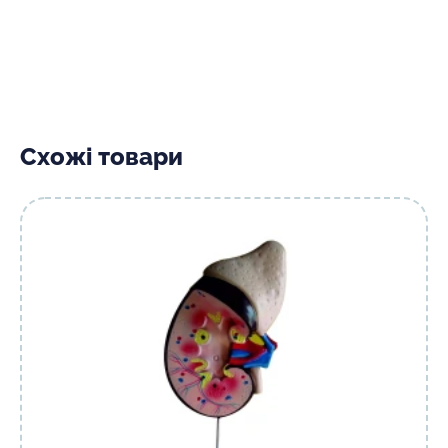
Схожі товари