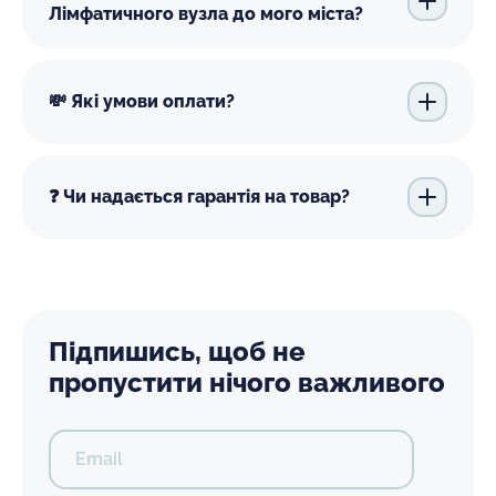
Лімфатичного вузла до мого міста?
💸 Які умови оплати?
❓ Чи надається гарантія на товар?
Підпишись, щоб не
пропустити нічого важливого
Email