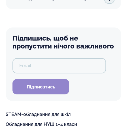
Підпишись, щоб не
пропустити нічого важливого
Email
Підписатись
STEAM-обладнання для шкіл
Обладнання для НУШ 1–4 класи