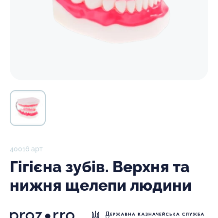
40016 арт
Гігієна зубів. Верхня та
нижня щелепи людини