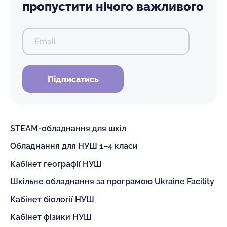
пропустити нічого важливого
Email
Підписатись
STEAM-обладнання для шкіл
Обладнання для НУШ 1–4 класи
Кабінет географії НУШ
Шкільне обладнання за програмою Ukraine Facility
Кабінет біології НУШ
Кабінет фізики НУШ