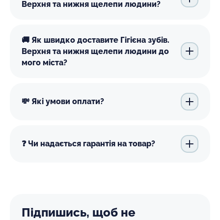
Верхня та нижня щелепи людини?
🚚 Як швидко доставите Гігієна зубів.
Верхня та нижня щелепи людини до
мого міста?
💸 Які умови оплати?
❓ Чи надається гарантія на товар?
Підпишись, щоб не