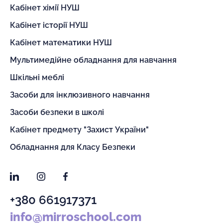
Кабінет хімії НУШ
Кабінет історії НУШ
Кабінет математики НУШ
Мультимедійне обладнання для навчання
Шкільні меблі
Засоби для інклюзивного навчання
Засоби безпеки в школі
Кабінет предмету "Захист України"
Обладнання для Класу Безпеки
LinkedIn
Instagram
Facebook
+380 661917371
info@mirroschool.com