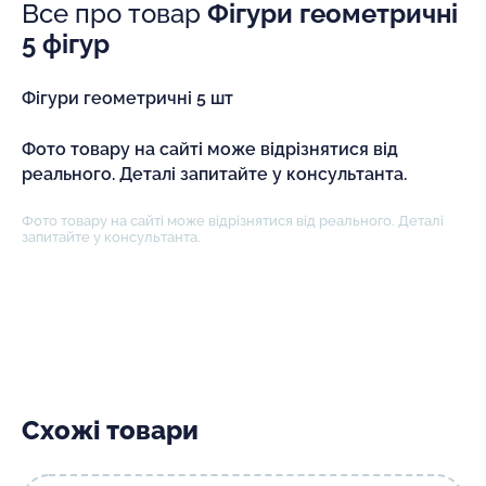
Все про товар
Фігури геометричні
5 фігур
Фігури геометричні 5 шт
Фото товару на сайті може відрізнятися від
реального. Деталі запитайте у консультанта.
Фото товару на сайті може відрізнятися від реального. Деталі
запитайте у консультанта.
Схожі товари