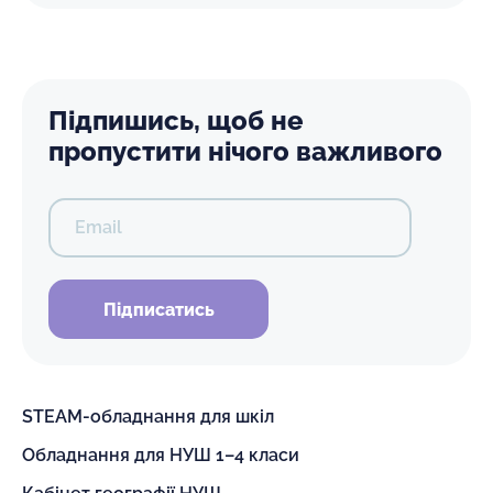
Підпишись, щоб не
пропустити нічого важливого
Email
Підписатись
STEAM-обладнання для шкіл
Обладнання для НУШ 1–4 класи