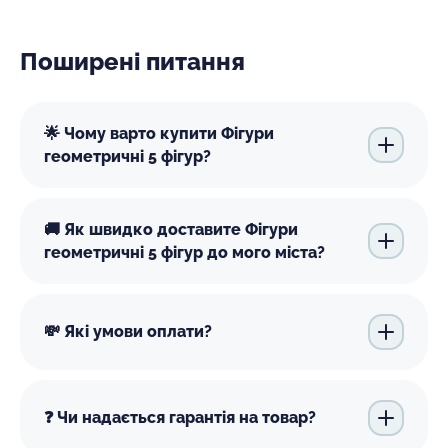
Поширені питання
🌟 Чому варто купити Фігури
геометричні 5 фігур?
🚚 Як швидко доставите Фігури
геометричні 5 фігур до мого міста?
💸 Які умови оплати?
❓ Чи надається гарантія на товар?