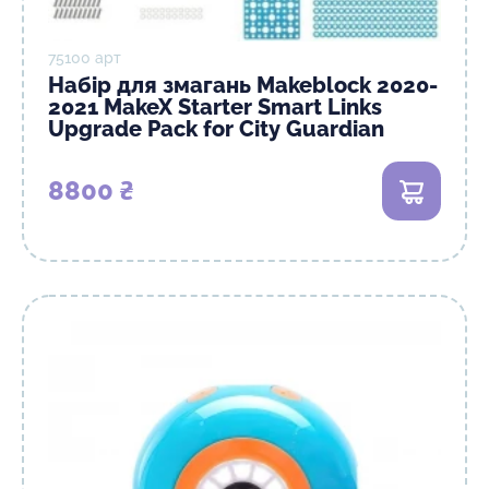
75100 арт
Набір для змагань Makeblock 2020-
2021 MakeX Starter Smart Links
Upgrade Pack for City Guardian
8800 ₴