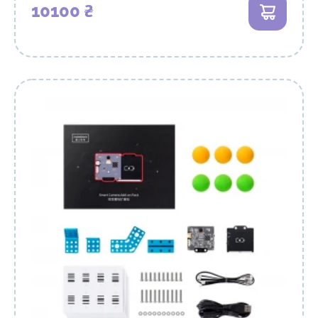
10100 ₴