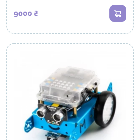
9000 ₴