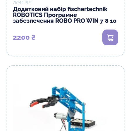
75144 арт
Додатковий набір fisсhertechnik
ROBOTICS Програмне
забезпечення ROBO PRO WIN 7 8 10
2200 ₴