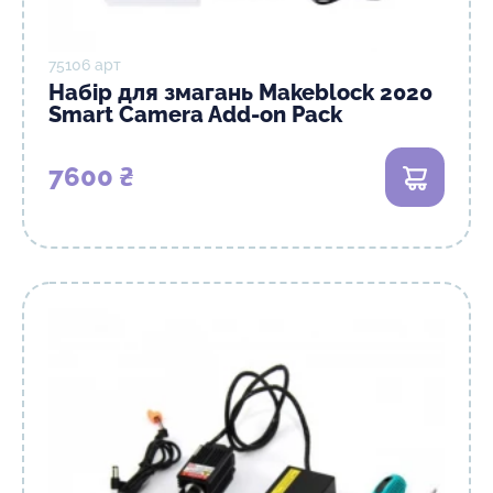
75106 арт
Набір для змагань Makeblock 2020
Smart Camera Add-on Pack
7600 ₴