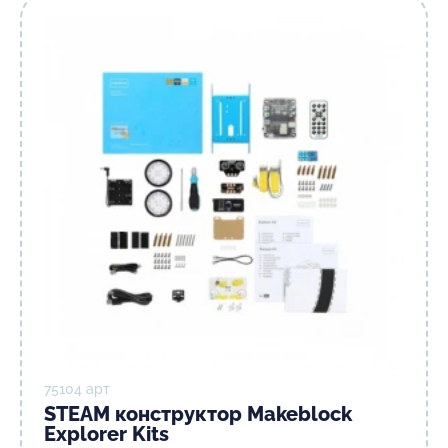
75104 арт
STEAM конструктор Makeblock
Explorer Kits