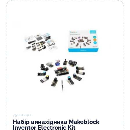
75110 арт
Набір винахідника Makeblock
Inventor Electronic Kit