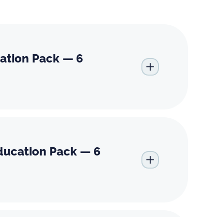
ation Pack — 6
ucation Pack — 6