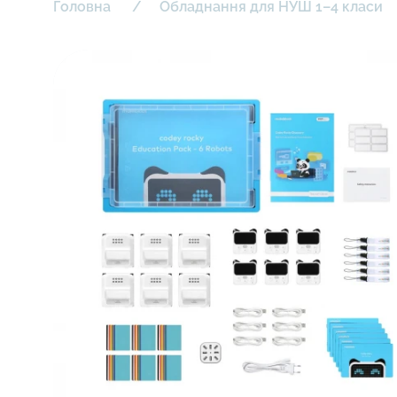
Головна
Обладнання для НУШ 1–4 класи