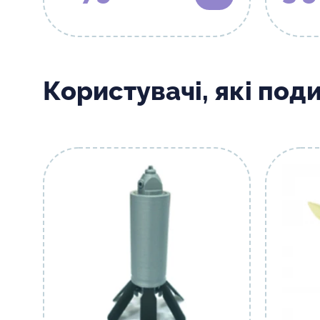
Користувачі, які под