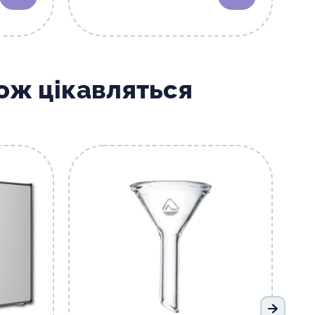
кож цікавляться