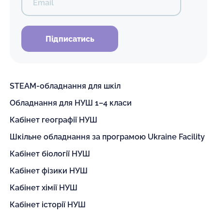
Email
Підписатись
STEAM-обладнання для шкіл
Обладнання для НУШ 1–4 класи
Кабінет географії НУШ
Шкільне обладнання за програмою Ukraine Facility
Кабінет біології НУШ
Кабінет фізики НУШ
Кабінет хімії НУШ
Кабінет історії НУШ