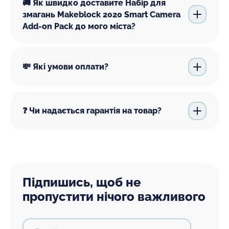
🚚 Як швидко доставите Набір для
змагань Makeblock 2020 Smart Camera
Add-on Pack до мого міста?
💸 Які умови оплати?
❓ Чи надається гарантія на товар?
Підпишись, щоб не
пропустити нічого важливого