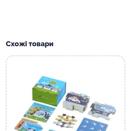
Схожі товари