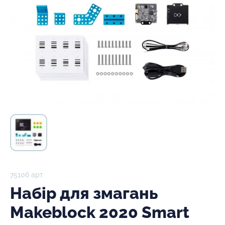
75106 арт
Набір для змагань
Makeblock 2020 Smart