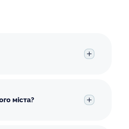
ого міста?