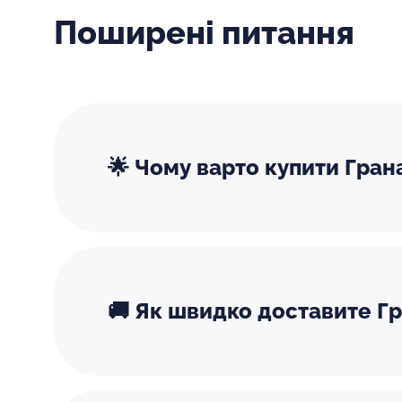
Поширені питання
🌟 Чому варто купити Гран
🚚 Як швидко доставите Гр