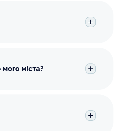
 мого міста?