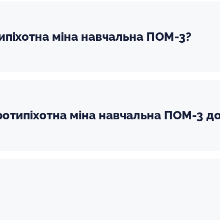
ипіхотна міна навчальна ПОМ-3?
отипіхотна міна навчальна ПОМ-3 до