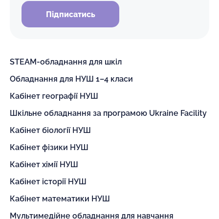
Підписатись
STEAM-обладнання для шкіл
Обладнання для НУШ 1–4 класи
Кабінет географії НУШ
Шкільне обладнання за програмою Ukraine Facility
Кабінет біології НУШ
Кабінет фізики НУШ
Кабінет хімії НУШ
Кабінет історії НУШ
Кабінет математики НУШ
Мультимедійне обладнання для навчання