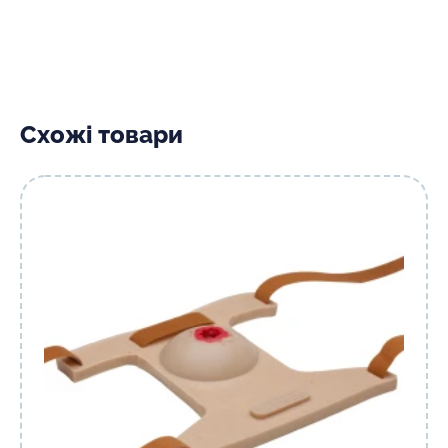
Схожі товари