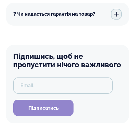
❓ Чи надається гарантія на товар?
Підпишись, щоб не
пропустити нічого важливого
Email
Підписатись