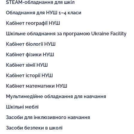
STEAM-обладнання для шкіл
Обладнання для НУШ 1–4 класи
Кабінет географії НУШ
Шкільне обладнання за програмою Ukraine Facility
Кабінет біології НУШ
Кабінет фізики НУШ
Кабінет хімії НУШ
Кабінет історії НУШ
Кабінет математики НУШ
Мультимедійне обладнання для навчання
Шкільні меблі
Засоби для інклюзивного навчання
Засоби безпеки в школі