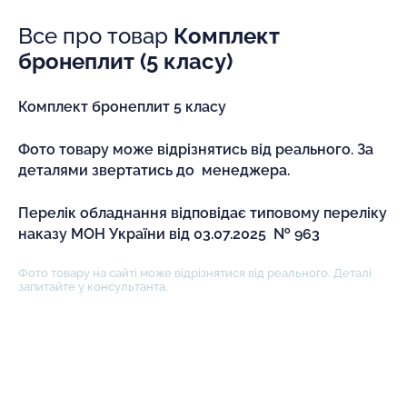
Все про товар
Комплект
бронеплит (5 класу)
Комплект бронеплит 5 класу
Фото товару може відрізнятись від реального. За
деталями звертатись до менеджера.
Перелік обладнання відповідає типовому переліку
наказу МОН України від 03.07.2025 № 963
Фото товару на сайті може відрізнятися від реального. Деталі
запитайте у консультанта.