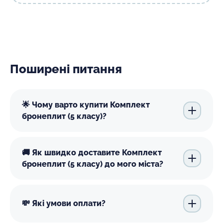
Поширені питання
🌟 Чому варто купити Комплект
бронеплит (5 класу)?
🚚 Як швидко доставите Комплект
бронеплит (5 класу) до мого міста?
💸 Які умови оплати?