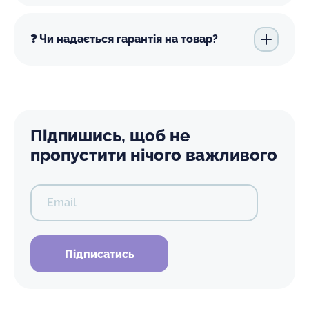
❓ Чи надається гарантія на товар?
Підпишись, щоб не
пропустити нічого важливого
Email
Підписатись