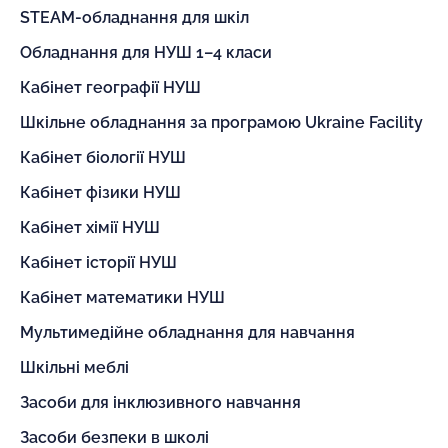
STEAM-обладнання для шкіл
Обладнання для НУШ 1–4 класи
Кабінет географії НУШ
Шкільне обладнання за програмою Ukraine Facility
Кабінет біології НУШ
Кабінет фізики НУШ
Кабінет хімії НУШ
Кабінет історії НУШ
Кабінет математики НУШ
Мультимедійне обладнання для навчання
Шкільні меблі
Засоби для інклюзивного навчання
Засоби безпеки в школі