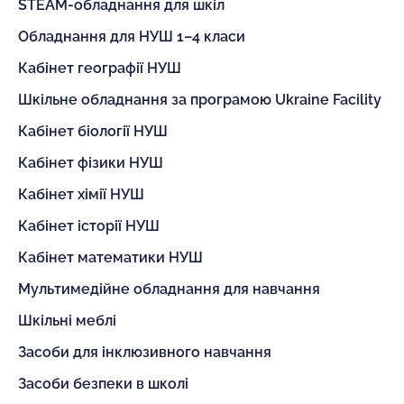
STEAM-обладнання для шкіл
Обладнання для НУШ 1–4 класи
Кабінет географії НУШ
Шкільне обладнання за програмою Ukraine Facility
Кабінет біології НУШ
Кабінет фізики НУШ
Кабінет хімії НУШ
Кабінет історії НУШ
Кабінет математики НУШ
Мультимедійне обладнання для навчання
Шкільні меблі
Засоби для інклюзивного навчання
Засоби безпеки в школі