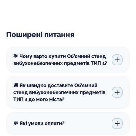
Поширені питання
🌟 Чому варто купити Об'ємний стенд
вибухонебезпечних предметів ТИП 1?
🚚 Як швидко доставите Об'ємний
стенд вибухонебезпечних предметів
ТИП 1 до мого міста?
💸 Які умови оплати?