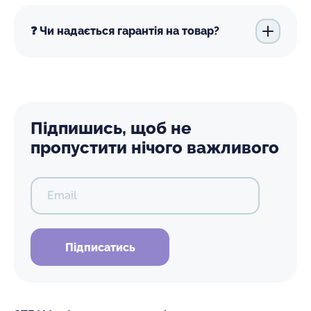
❓ Чи надається гарантія на товар?
Підпишись, щоб не
пропустити нічого важливого
Email
Підписатись