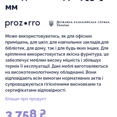
мм
Може використовуватись, як для офісних
приміщень, для шкіл, для навчальних закладів,для
бібліотек, для дому, так і для будь яких інших. Для
кріплення використовується якісна фурнітура, це
забезпечує меблям високу міцність і збільшує
термін її експлуатації. Дані меблі виготовляються
на високотехнологічному обладнанні. Вони
відповідають всім вимогам нормативних актів і
супроводжуються гігієнічними висновками та
сертифікатами відповідності.
Більше про продукт
3 758 ₴