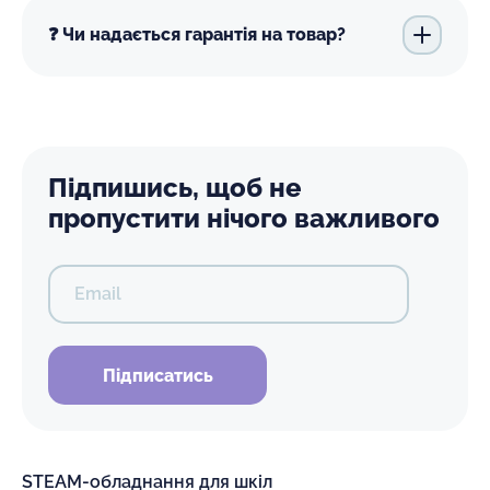
❓ Чи надається гарантія на товар?
Підпишись, щоб не
пропустити нічого важливого
Email
Підписатись
STEAM-обладнання для шкіл