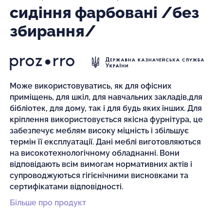
сидіння фарбовані /без
збирання/
Може використовуватись, як для офісних
приміщень, для шкіл, для навчальних закладів,для
бібліотек, для дому, так і для будь яких інших. Для
кріплення використовується якісна фурнітура, це
забезпечує меблям високу міцність і збільшує
термін її експлуатації. Дані меблі виготовляються
на високотехнологічному обладнанні. Вони
відповідають всім вимогам нормативних актів і
супроводжуються гігієнічними висновками та
сертифікатами відповідності.
Більше про продукт