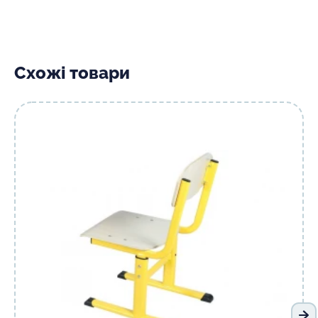
Схожі товари