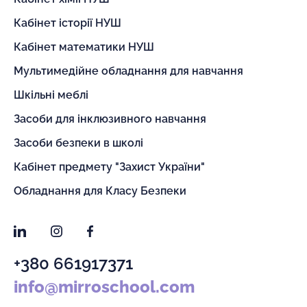
Кабінет історії НУШ
Кабінет математики НУШ
Мультимедійне обладнання для навчання
Шкільні меблі
Засоби для інклюзивного навчання
Засоби безпеки в школі
Кабінет предмету "Захист України"
Обладнання для Класу Безпеки
LinkedIn
Instagram
Facebook
+380 661917371
info@mirroschool.com