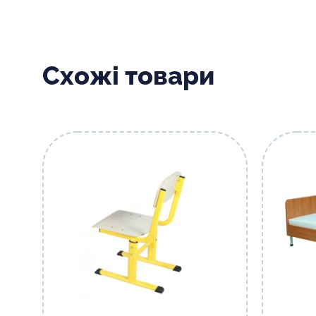
Схожі товари