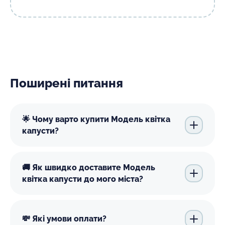
Поширені питання
🌟 Чому варто купити Модель квітка
капусти?
🚚 Як швидко доставите Модель
квітка капусти до мого міста?
💸 Які умови оплати?