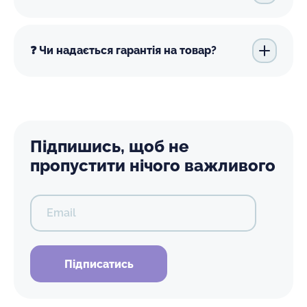
❓ Чи надається гарантія на товар?
Підпишись, щоб не
пропустити нічого важливого
Email
Підписатись