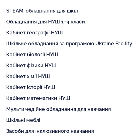
STEAM-обладнання для шкіл
Обладнання для НУШ 1–4 класи
Кабінет географії НУШ
Шкільне обладнання за програмою Ukraine Facility
Кабінет біології НУШ
Кабінет фізики НУШ
Кабінет хімії НУШ
Кабінет історії НУШ
Кабінет математики НУШ
Мультимедійне обладнання для навчання
Шкільні меблі
Засоби для інклюзивного навчання