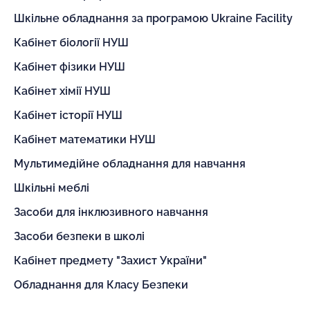
Шкільне обладнання за програмою Ukraine Facility
Кабінет біології НУШ
Кабінет фізики НУШ
Кабінет хімії НУШ
Кабінет історії НУШ
Кабінет математики НУШ
Мультимедійне обладнання для навчання
Шкільні меблі
Засоби для інклюзивного навчання
Засоби безпеки в школі
Кабінет предмету "Захист України"
Обладнання для Класу Безпеки