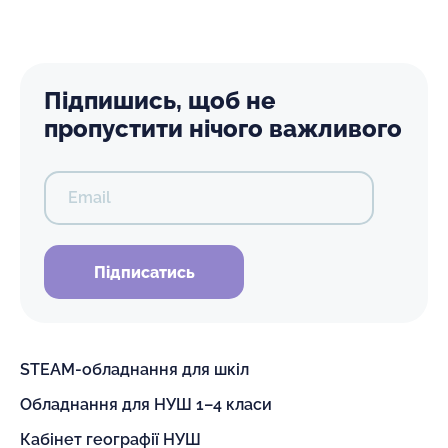
Підпишись, щоб не
пропустити нічого важливого
Email
Підписатись
STEAM-обладнання для шкіл
Обладнання для НУШ 1–4 класи
Кабінет географії НУШ