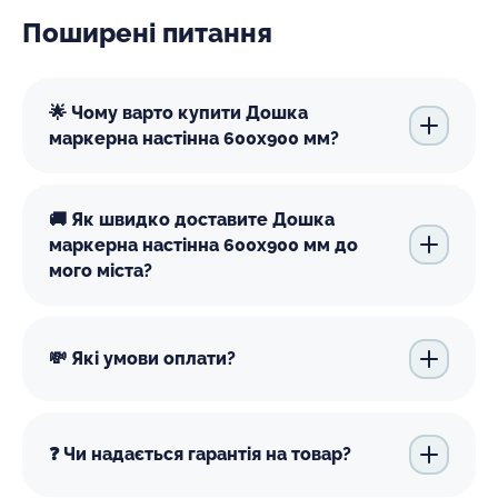
Поширені питання
🌟 Чому варто купити Дошка
маркерна настінна 600х900 мм?
🚚 Як швидко доставите Дошка
маркерна настінна 600х900 мм до
мого міста?
💸 Які умови оплати?
❓ Чи надається гарантія на товар?