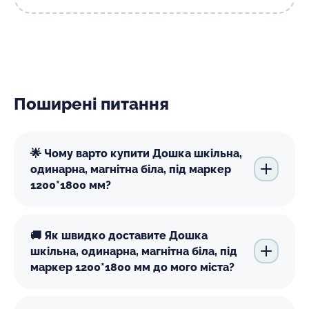
Поширені питання
🌟 Чому варто купити Дошка шкільна,
одинарна, магнітна біла, під маркер
1200*1800 мм?
🚚 Як швидко доставите Дошка
шкільна, одинарна, магнітна біла, під
маркер 1200*1800 мм до мого міста?