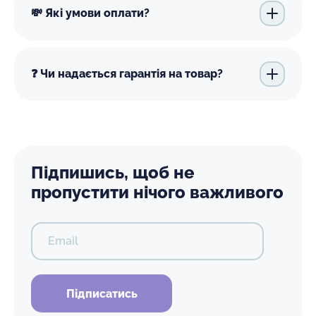
💸 Які умови оплати?
❓ Чи надається гарантія на товар?
Підпишись, щоб не
пропустити нічого важливого
Email
Підписатись