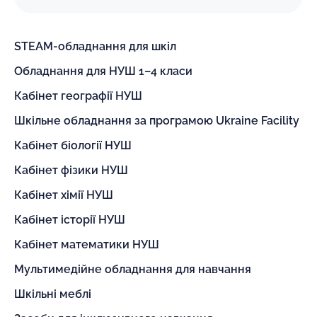
STEAM-обладнання для шкіл
Обладнання для НУШ 1–4 класи
Кабінет географії НУШ
Шкільне обладнання за програмою Ukraine Facility
Кабінет біології НУШ
Кабінет фізики НУШ
Кабінет хімії НУШ
Кабінет історії НУШ
Кабінет математики НУШ
Мультимедійне обладнання для навчання
Шкільні меблі