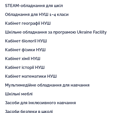
STEAM-обладнання для шкіл
Обладнання для НУШ 1–4 класи
Кабінет географії НУШ
Шкільне обладнання за програмою Ukraine Facility
Кабінет біології НУШ
Кабінет фізики НУШ
Кабінет хімії НУШ
Кабінет історії НУШ
Кабінет математики НУШ
Мультимедійне обладнання для навчання
Шкільні меблі
Засоби для інклюзивного навчання
Засоби безпеки в школі