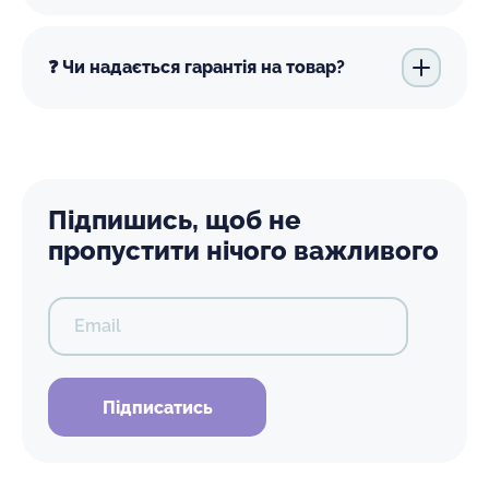
❓ Чи надається гарантія на товар?
Підпишись, щоб не
пропустити нічого важливого
Email
Підписатись