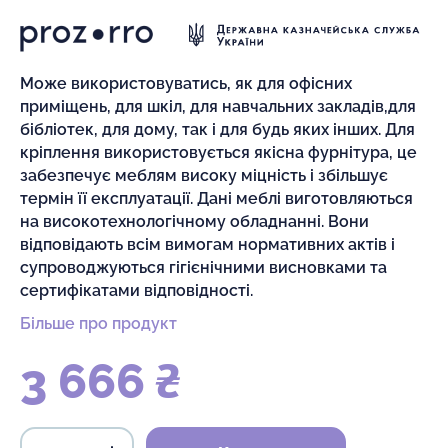
Може використовуватись, як для офісних
приміщень, для шкіл, для навчальних закладів,для
бібліотек, для дому, так і для будь яких інших. Для
кріплення використовується якісна фурнітура, це
забезпечує меблям високу міцність і збільшує
термін її експлуатації. Дані меблі виготовляються
на високотехнологічному обладнанні. Вони
відповідають всім вимогам нормативних актів і
супроводжуються гігієнічними висновками та
сертифікатами відповідності.
Більше про продукт
3 666 ₴