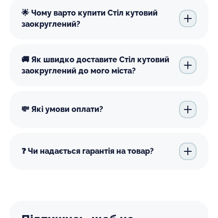
🌟 Чому варто купити Стіл кутовий
заокруглений?
🚚 Як швидко доставите Стіл кутовий
заокруглений до мого міста?
💸 Які умови оплати?
❓ Чи надається гарантія на товар?