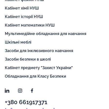
Кабінет хімії НУШ
Кабінет історії НУШ
Кабінет математики НУШ
Мультимедійне обладнання для навчання
Шкільні меблі
Засоби для інклюзивного навчання
Засоби безпеки в школі
Кабінет предмету "Захист України"
Обладнання для Класу Безпеки
LinkedIn
Instagram
Facebook
+380 661917371