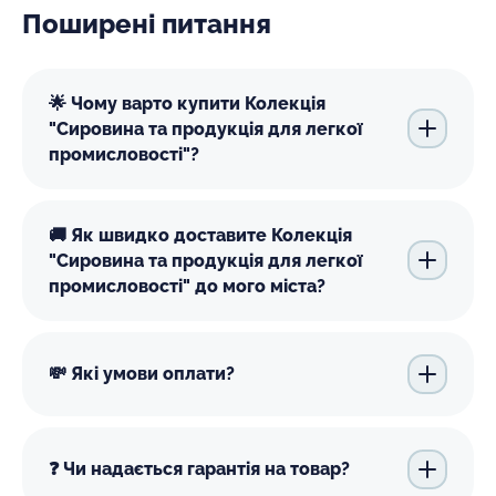
Поширені питання
🌟 Чому варто купити Колекція
"Сировина та продукція для легкої
промисловості"?
🚚 Як швидко доставите Колекція
"Сировина та продукція для легкої
промисловості" до мого міста?
💸 Які умови оплати?
❓ Чи надається гарантія на товар?