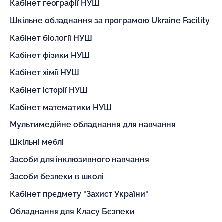
Кабінет географії НУШ
Шкільне обладнання за програмою Ukraine Facility
Кабінет біології НУШ
Кабінет фізики НУШ
Кабінет хімії НУШ
Кабінет історії НУШ
Кабінет математики НУШ
Мультимедійне обладнання для навчання
Шкільні меблі
Засоби для інклюзивного навчання
Засоби безпеки в школі
Кабінет предмету "Захист України"
Обладнання для Класу Безпеки