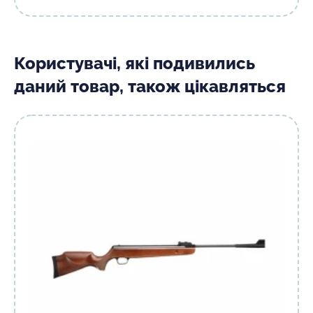
Користувачі, які подивились
даний товар, також цікавляться