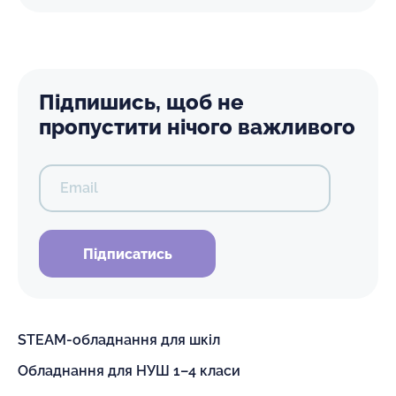
Підпишись, щоб не
пропустити нічого важливого
Email
Підписатись
STEAM-обладнання для шкіл
Обладнання для НУШ 1–4 класи