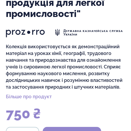
продукція для легкої
промисловості"
Колекція використовується як демонстраційний
матеріал на уроках хімії, географії, трудового
навчання та природознавства для ознайомлення
учнів із сировиною легкої промисловості. Сприяє
формуванню наукового мислення, розвитку
дослідницьких навичок і розумінню властивостей
та застосування природних і штучних матеріалів.
Більше про продукт
750 ₴