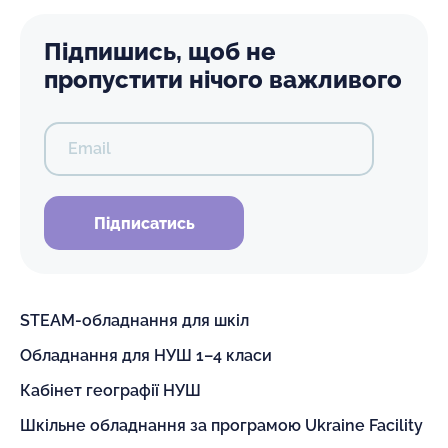
Підпишись, щоб не
пропустити нічого важливого
Email
Підписатись
STEAM-обладнання для шкіл
Обладнання для НУШ 1–4 класи
Кабінет географії НУШ
Шкільне обладнання за програмою Ukraine Facility