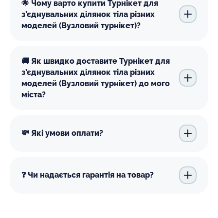
🌟 Чому варто купити Турнікет для
з’єднувальних ділянок тіла різних
моделей (Вузловий турнікет)?
🚚 Як швидко доставите Турнікет для
з’єднувальних ділянок тіла різних
моделей (Вузловий турнікет) до мого
міста?
💸 Які умови оплати?
❓ Чи надається гарантія на товар?