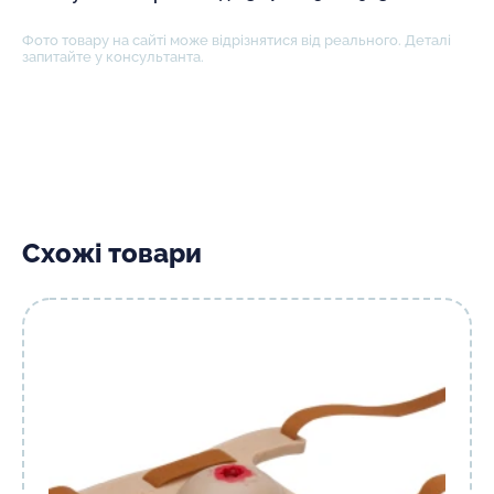
Фото товару на сайті може відрізнятися від реального. Деталі
запитайте у консультанта.
Схожі товари