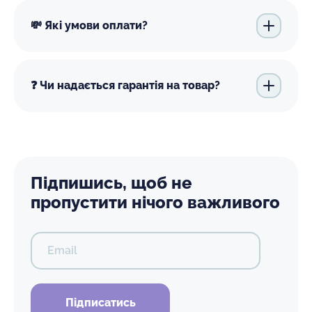
💸 Які умови оплати?
❓ Чи надається гарантія на товар?
Підпишись, щоб не
пропустити нічого важливого
Email
Підписатись