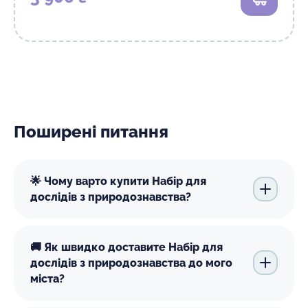
В кошик
Поширені питання
🌟 Чому варто купити Набір для
дослідів з природознавства?
🚚 Як швидко доставите Набір для
дослідів з природознавства до мого
міста?