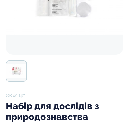
10049 арт
Набір для дослідів з
природознавства