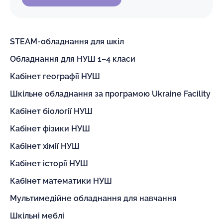
STEAM-обладнання для шкіл
Обладнання для НУШ 1–4 класи
Кабінет географії НУШ
Шкільне обладнання за програмою Ukraine Facility
Кабінет біології НУШ
Кабінет фізики НУШ
Кабінет хімії НУШ
Кабінет історії НУШ
Кабінет математики НУШ
Мультимедійне обладнання для навчання
Шкільні меблі