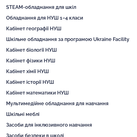
STEAM-обладнання для шкіл
Обладнання для НУШ 1–4 класи
Кабінет географії НУШ
Шкільне обладнання за програмою Ukraine Facility
Кабінет біології НУШ
Кабінет фізики НУШ
Кабінет хімії НУШ
Кабінет історії НУШ
Кабінет математики НУШ
Мультимедійне обладнання для навчання
Шкільні меблі
Засоби для інклюзивного навчання
Засоби безпеки в школі