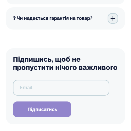
❓ Чи надається гарантія на товар?
Підпишись, щоб не
пропустити нічого важливого
Email
Підписатись