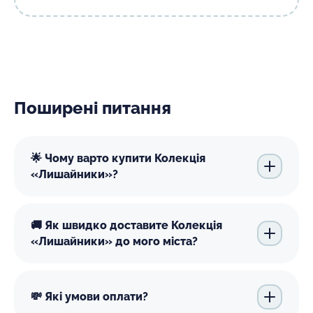
Поширені питання
🌟 Чому варто купити Колекція
«Лишайники»?
🚚 Як швидко доставите Колекція
«Лишайники» до мого міста?
💸 Які умови оплати?