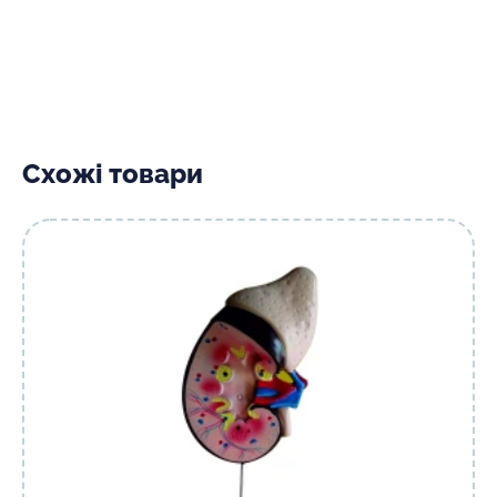
Схожі товари