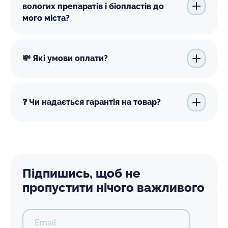
вологих препаратів і біопластів до
мого міста?
💸 Які умови оплати?
❓ Чи надається гарантія на товар?
Підпишись, щоб не
пропустити нічого важливого
Email