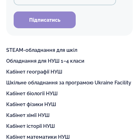
Підписатись
STEAM-обладнання для шкіл
Обладнання для НУШ 1–4 класи
Кабінет географії НУШ
Шкільне обладнання за програмою Ukraine Facility
Кабінет біології НУШ
Кабінет фізики НУШ
Кабінет хімії НУШ
Кабінет історії НУШ
Кабінет математики НУШ