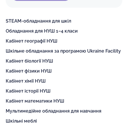
STEAM-обладнання для шкіл
Обладнання для НУШ 1–4 класи
Кабінет географії НУШ
Шкільне обладнання за програмою Ukraine Facility
Кабінет біології НУШ
Кабінет фізики НУШ
Кабінет хімії НУШ
Кабінет історії НУШ
Кабінет математики НУШ
Мультимедійне обладнання для навчання
Шкільні меблі