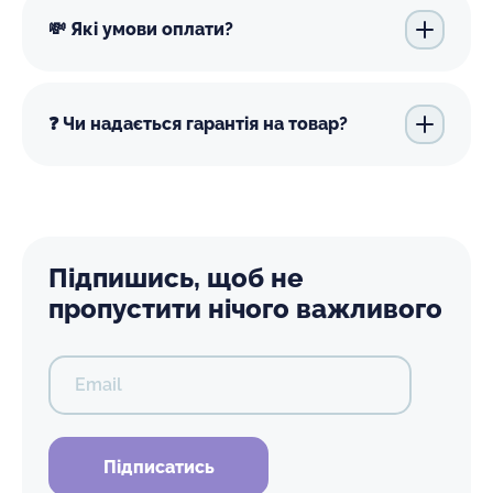
💸 Які умови оплати?
❓ Чи надається гарантія на товар?
Підпишись, щоб не
пропустити нічого важливого
Email
Підписатись