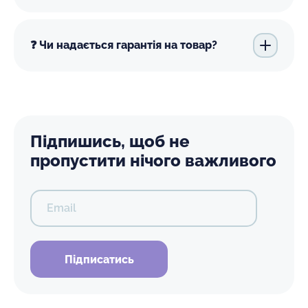
❓ Чи надається гарантія на товар?
Підпишись, щоб не
пропустити нічого важливого
Email
Підписатись