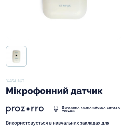
31254 арт
Мікрофонний датчик
Використовується в навчальних закладах для