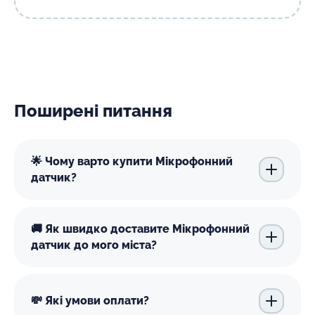
Поширені питання
🌟 Чому варто купити Мікрофонний
датчик?
🚚 Як швидко доставите Мікрофонний
датчик до мого міста?
💸 Які умови оплати?