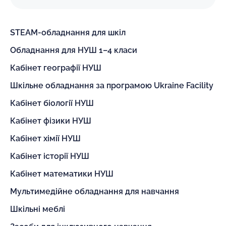
STEAM-обладнання для шкіл
Обладнання для НУШ 1–4 класи
Кабінет географії НУШ
Шкільне обладнання за програмою Ukraine Facility
Кабінет біології НУШ
Кабінет фізики НУШ
Кабінет хімії НУШ
Кабінет історії НУШ
Кабінет математики НУШ
Мультимедійне обладнання для навчання
Шкільні меблі