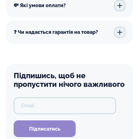
💸 Які умови оплати?
❓ Чи надається гарантія на товар?
Підпишись, щоб не
пропустити нічого важливого
Email
Підписатись