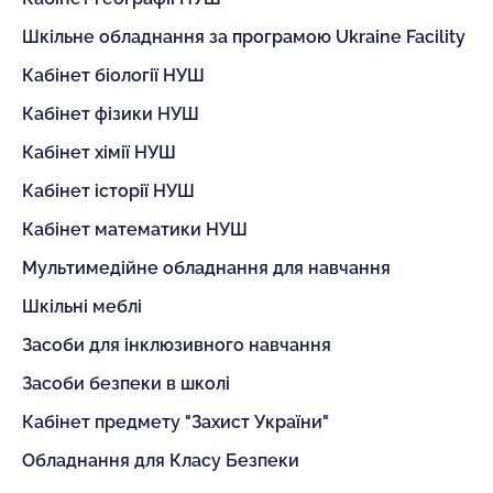
Шкільне обладнання за програмою Ukraine Facility
Кабінет біології НУШ
Кабінет фізики НУШ
Кабінет хімії НУШ
Кабінет історії НУШ
Кабінет математики НУШ
Мультимедійне обладнання для навчання
Шкільні меблі
Засоби для інклюзивного навчання
Засоби безпеки в школі
Кабінет предмету "Захист України"
Обладнання для Класу Безпеки