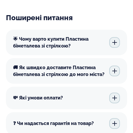
Поширені питання
🌟 Чому варто купити Пластина
біметалева зі стрілкою?
🚚 Як швидко доставите Пластина
біметалева зі стрілкою до мого міста?
💸 Які умови оплати?
❓ Чи надається гарантія на товар?