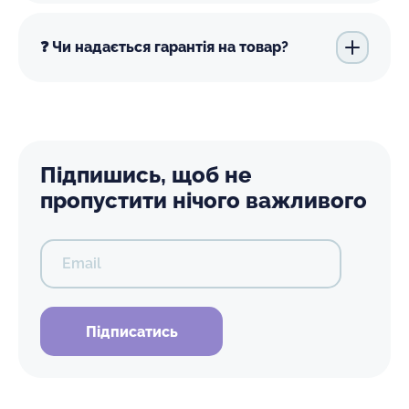
❓ Чи надається гарантія на товар?
Підпишись, щоб не
пропустити нічого важливого
Email
Підписатись