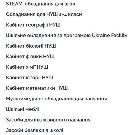
STEAM-обладнання для шкіл
Обладнання для НУШ 1–4 класи
Кабінет географії НУШ
Шкільне обладнання за програмою Ukraine Facility
Кабінет біології НУШ
Кабінет фізики НУШ
Кабінет хімії НУШ
Кабінет історії НУШ
Кабінет математики НУШ
Мультимедійне обладнання для навчання
Шкільні меблі
Засоби для інклюзивного навчання
Засоби безпеки в школі