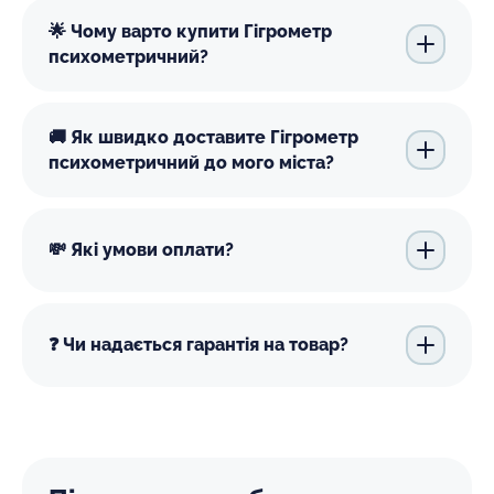
🌟 Чому варто купити Гігрометр
психометричний?
🚚 Як швидко доставите Гігрометр
психометричний до мого міста?
💸 Які умови оплати?
❓ Чи надається гарантія на товар?