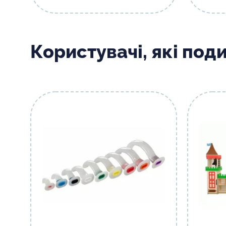
Користувачі, які под