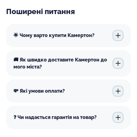
Поширені питання
🌟 Чому варто купити Камертон?
🚚 Як швидко доставите Камертон до
мого міста?
💸 Які умови оплати?
❓ Чи надається гарантія на товар?