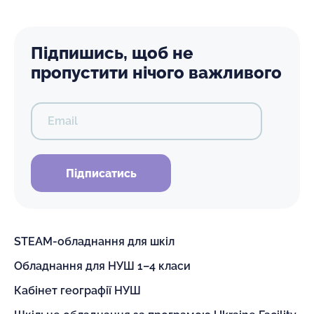
Підпишись, щоб не
пропустити нічого важливого
Email
Підписатись
STEAM-обладнання для шкіл
Обладнання для НУШ 1–4 класи
Кабінет географії НУШ