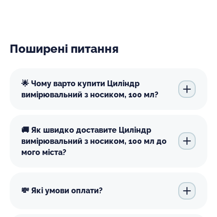
Поширені питання
🌟 Чому варто купити Циліндр
вимірювальний з носиком, 100 мл?
🚚 Як швидко доставите Циліндр
вимірювальний з носиком, 100 мл до
мого міста?
💸 Які умови оплати?