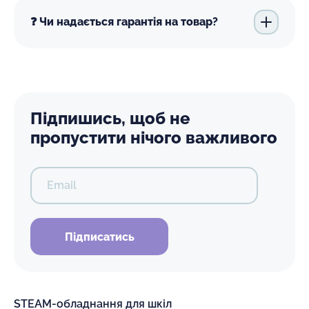
❓ Чи надається гарантія на товар?
Підпишись, щоб не
пропустити нічого важливого
Email
Підписатись
STEAM-обладнання для шкіл