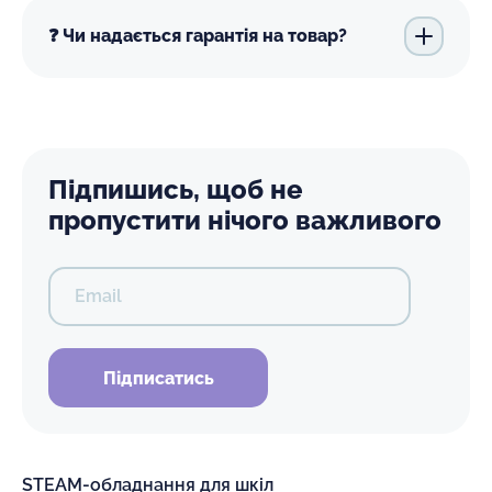
❓ Чи надається гарантія на товар?
Підпишись, щоб не
пропустити нічого важливого
Email
Підписатись
STEAM-обладнання для шкіл