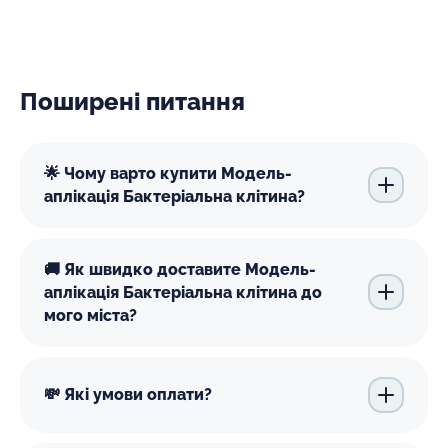
Поширені питання
🌟 Чому варто купити Модель-
аплікація Бактеріальна клітина?
🚚 Як швидко доставите Модель-
аплікація Бактеріальна клітина до
мого міста?
💸 Які умови оплати?