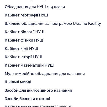
Обладнання для НУШ 1–4 класи
Кабінет географії НУШ
Шкільне обладнання за програмою Ukraine Facility
Кабінет біології НУШ
Кабінет фізики НУШ
Кабінет хімії НУШ
Кабінет історії НУШ
Кабінет математики НУШ
Мультимедійне обладнання для навчання
Шкільні меблі
Засоби для інклюзивного навчання
Засоби безпеки в школі