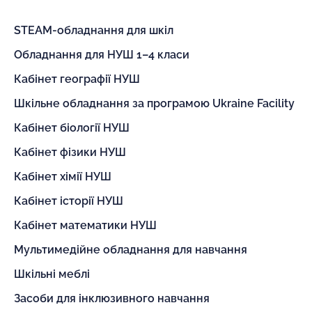
STEAM-обладнання для шкіл
Обладнання для НУШ 1–4 класи
Кабінет географії НУШ
Шкільне обладнання за програмою Ukraine Facility
Кабінет біології НУШ
Кабінет фізики НУШ
Кабінет хімії НУШ
Кабінет історії НУШ
Кабінет математики НУШ
Мультимедійне обладнання для навчання
Шкільні меблі
Засоби для інклюзивного навчання