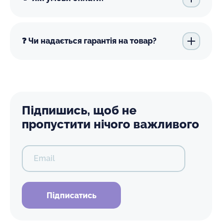
❓ Чи надається гарантія на товар?
Підпишись, щоб не
пропустити нічого важливого
Email
Підписатись