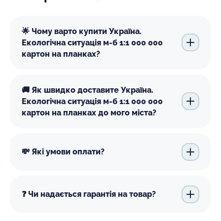
🌟 Чому варто купити Україна.
Екологічна ситуація м-б 1:1 000 000
картон на планках?
🚚 Як швидко доставите Україна.
Екологічна ситуація м-б 1:1 000 000
картон на планках до мого міста?
💸 Які умови оплати?
❓ Чи надається гарантія на товар?