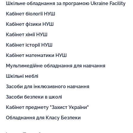
Шкільне обладнання за програмою Ukraine Facility
Кабінет біології НУШ
Кабінет фізики НУШ
Кабінет хімії НУШ
Кабінет історії НУШ
Кабінет математики НУШ
Мультимедійне обладнання для навчання
Шкільні меблі
Засоби для інклюзивного навчання
Засоби безпеки в школі
Кабінет предмету "Захист України"
Обладнання для Класу Безпеки