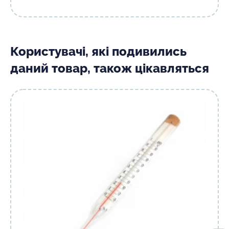
Користувачі, які подивились
даний товар, також цікавляться