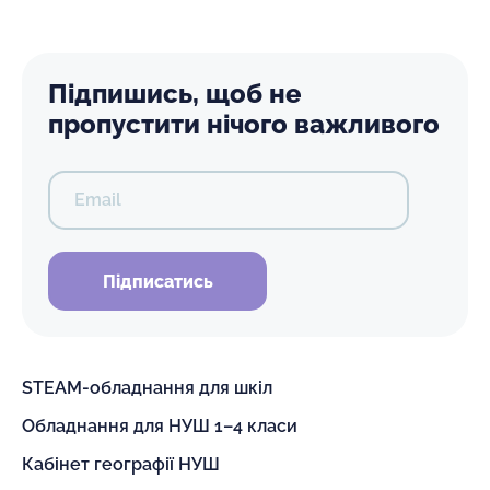
Підпишись, щоб не
пропустити нічого важливого
Email
Підписатись
STEAM-обладнання для шкіл
Обладнання для НУШ 1–4 класи
Кабінет географії НУШ