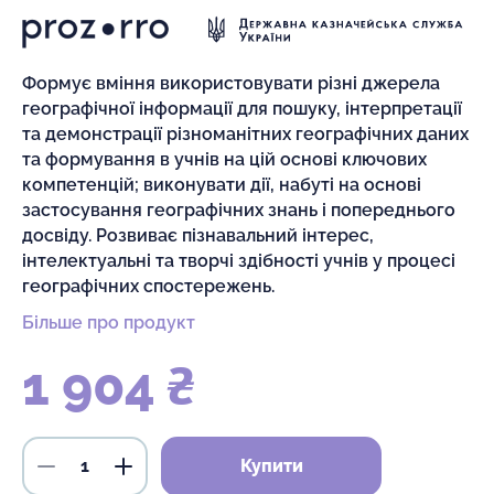
Формує вміння використовувати різні джерела
географічної інформації для пошуку, інтерпретації
та демонстрації різноманітних географічних даних
та формування в учнів на цій основі ключових
компетенцій; виконувати дії, набуті на основі
застосування географічних знань і попереднього
досвіду. Розвиває пізнавальний інтерес,
інтелектуальні та творчі здібності учнів у процесі
географічних спостережень.
Більше про продукт
1 904 ₴
Купити