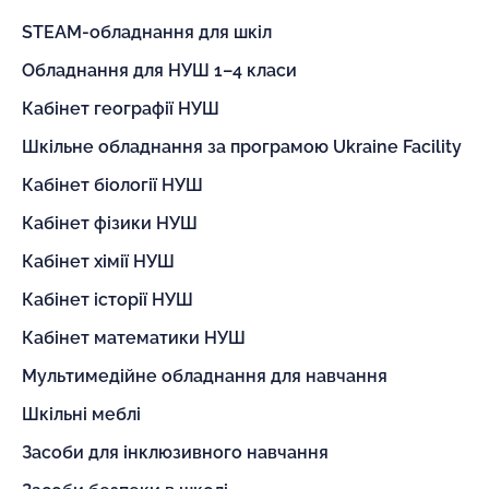
STEAM-обладнання для шкіл
Обладнання для НУШ 1–4 класи
Кабінет географії НУШ
Шкільне обладнання за програмою Ukraine Facility
Кабінет біології НУШ
Кабінет фізики НУШ
Кабінет хімії НУШ
Кабінет історії НУШ
Кабінет математики НУШ
Мультимедійне обладнання для навчання
Шкільні меблі
Засоби для інклюзивного навчання