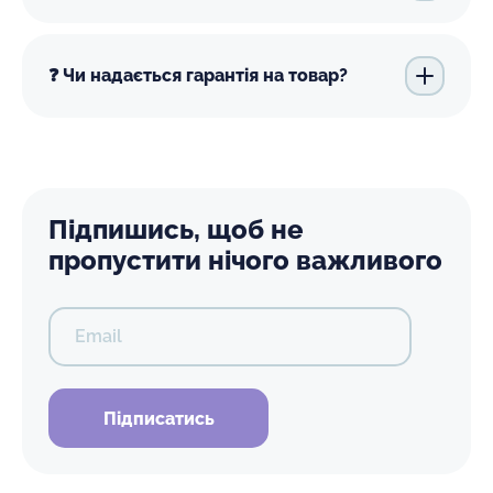
❓ Чи надається гарантія на товар?
Підпишись, щоб не
пропустити нічого важливого
Email
Підписатись