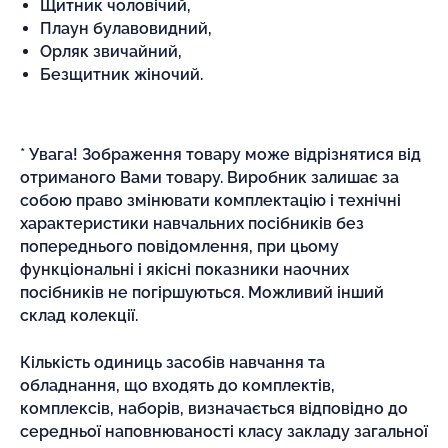
Щитник чоловічий,
Плаун булавовидний,
Орляк звичайний,
Безщитник жіночий.
* Увага! Зображення товару може відрізнятися від
отриманого Вами товару. Виробник залишає за
собою право змінювати комплектацію і технічні
характеристики навчальних посібників без
попереднього повідомлення, при цьому
функціональні і якісні показники наочних
посібників не погіршуються. Можливий інший
склад колекції.
Кількість одиниць засобів навчання та
обладнання, що входять до комплектів,
комплексів, наборів, визначається відповідно до
середньої наповнюваності класу закладу загальної