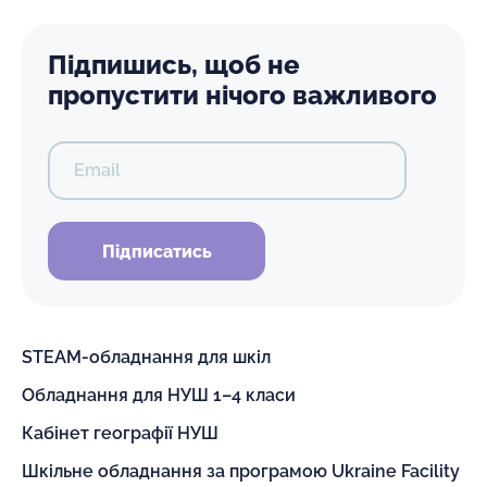
Підпишись, щоб не
пропустити нічого важливого
Email
Підписатись
STEAM-обладнання для шкіл
Обладнання для НУШ 1–4 класи
Кабінет географії НУШ
Шкільне обладнання за програмою Ukraine Facility