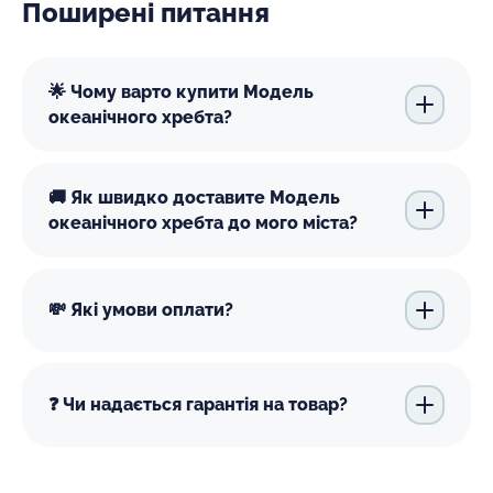
Поширені питання
🌟 Чому варто купити Модель
океанічного хребта?
🚚 Як швидко доставите Модель
океанічного хребта до мого міста?
💸 Які умови оплати?
❓ Чи надається гарантія на товар?