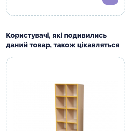
Користувачі, які подивились
даний товар, також цікавляться