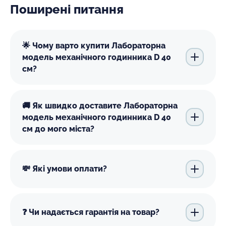
Поширені питання
🌟 Чому варто купити Лабораторна
модель механічного годинника D 40
см?
🚚 Як швидко доставите Лабораторна
модель механічного годинника D 40
см до мого міста?
💸 Які умови оплати?
❓ Чи надається гарантія на товар?