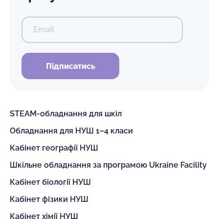
Email
Підписатись
STEAM-обладнання для шкіл
Обладнання для НУШ 1–4 класи
Кабінет географії НУШ
Шкільне обладнання за програмою Ukraine Facility
Кабінет біології НУШ
Кабінет фізики НУШ
Кабінет хімії НУШ