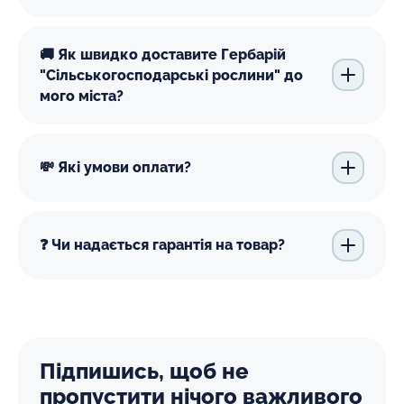
🚚 Як швидко доставите Гербарій
"Сільськогосподарські рослини" до
мого міста?
💸 Які умови оплати?
❓ Чи надається гарантія на товар?
Підпишись, щоб не
пропустити нічого важливого