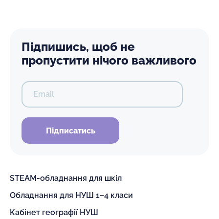
Підпишись, щоб не
пропустити нічого важливого
Email
Підписатись
STEAM-обладнання для шкіл
Обладнання для НУШ 1–4 класи
Кабінет географії НУШ