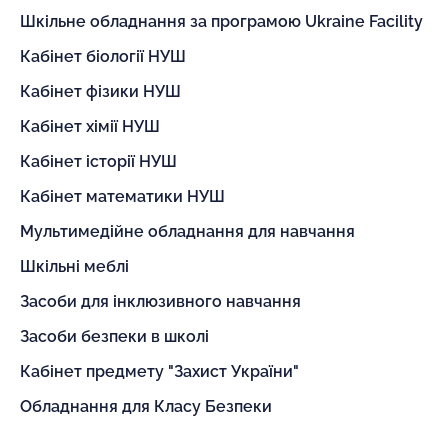
Шкільне обладнання за програмою Ukraine Facility
Кабінет біології НУШ
Кабінет фізики НУШ
Кабінет хімії НУШ
Кабінет історії НУШ
Кабінет математики НУШ
Мультимедійне обладнання для навчання
Шкільні меблі
Засоби для інклюзивного навчання
Засоби безпеки в школі
Кабінет предмету "Захист України"
Обладнання для Класу Безпеки