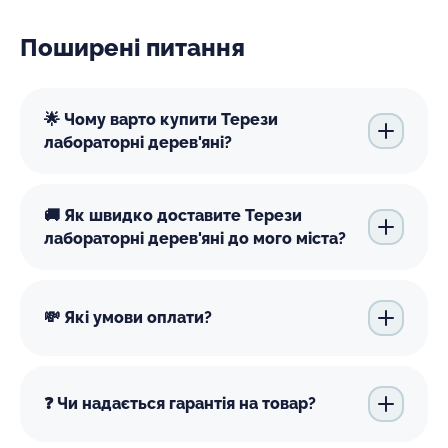
Поширені питання
🌟 Чому варто купити Терези
лабораторні дерев'яні?
🚚 Як швидко доставите Терези
лабораторні дерев'яні до мого міста?
💸 Які умови оплати?
❓ Чи надається гарантія на товар?