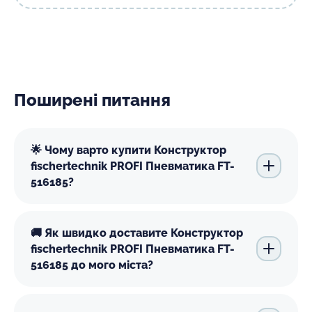
Поширені питання
🌟 Чому варто купити Конструктор
fischertechnik PROFI Пневматика FT-
516185?
🚚 Як швидко доставите Конструктор
fischertechnik PROFI Пневматика FT-
516185 до мого міста?