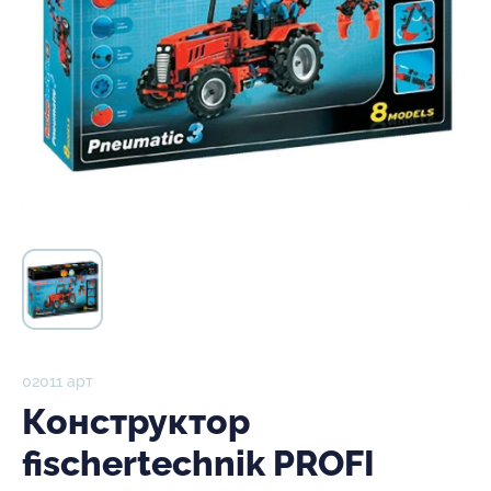
02011 арт
Конструктор
fischertechnik PROFI