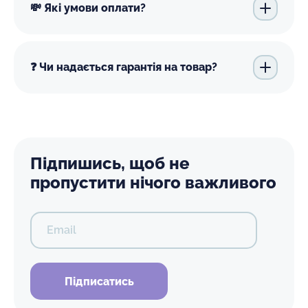
💸 Які умови оплати?
❓ Чи надається гарантія на товар?
Підпишись, щоб не
пропустити нічого важливого
Email
Підписатись