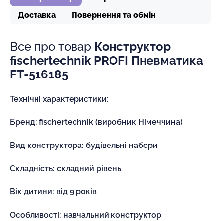
Доставка
Повернення та обмін
Все про товар
Конструктор
fischertechnik PROFI Пневматика
FT-516185
Технічні характеристики:
Бренд: fischertechnik (виробник Німеччина)
Вид конструктора: будівельні набори
Складність: складний рівень
Вік дитини: від 9 років
Особливості: навчальний конструктор