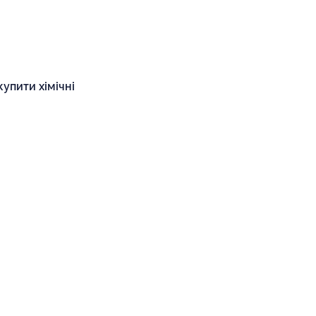
купити хімічні